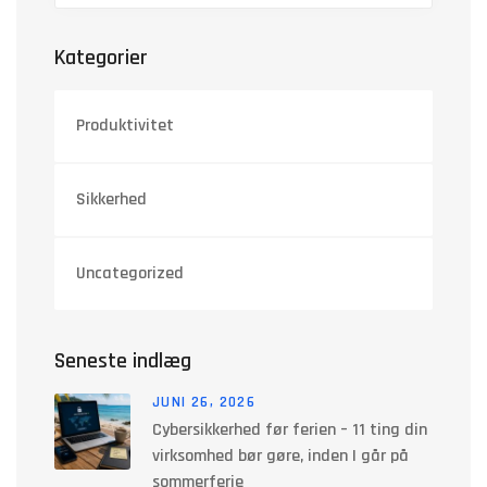
Kategorier
Produktivitet
Sikkerhed
Uncategorized
Seneste indlæg
JUNI 26, 2026
Cybersikkerhed før ferien – 11 ting din
virksomhed bør gøre, inden I går på
sommerferie