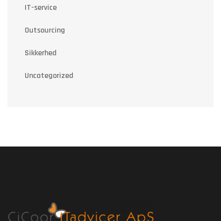
IT-service
Outsourcing
Sikkerhed
Uncategorized