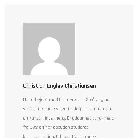
Christian Englev Christiansen
Har arbejdet med IT i mere end 25 år, og har
været med hele vejen til idag med mobildata
og kunstig intelligens. Er uddannet cand. merc.
fra CBS og har desuden studeret
kommunikation. Ud over IT, eletronisk