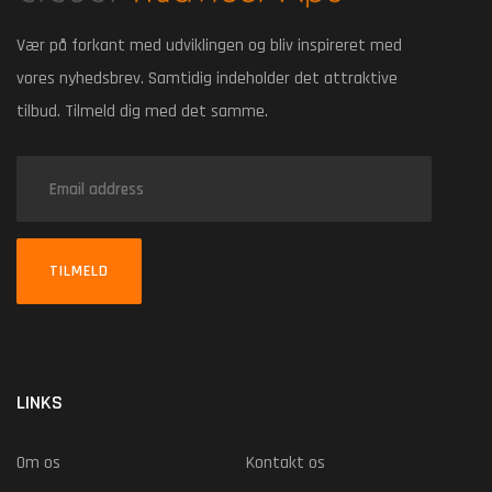
Vær på forkant med udviklingen og bliv inspireret med
vores nyhedsbrev. Samtidig indeholder det attraktive
tilbud. Tilmeld dig med det samme.
TILMELD
LINKS
Om os
Kontakt os