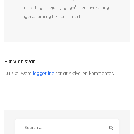
marketing arbejder jeg også med investering
og økonomi og heruder fintech.
Skriv et svar
Du skal være
logget ind
for at skrive en kommentar.