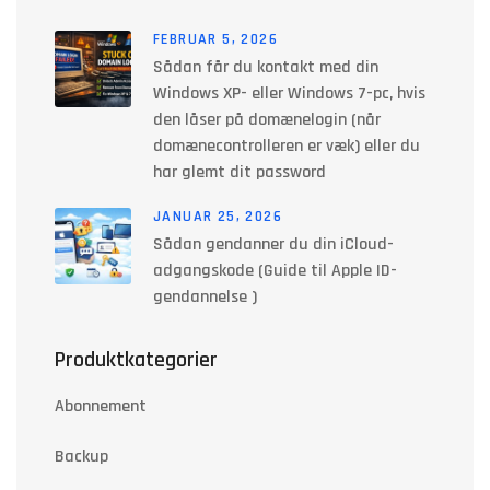
FEBRUAR 5, 2026
Sådan får du kontakt med din
Windows XP- eller Windows 7-pc, hvis
den låser på domænelogin (når
domænecontrolleren er væk) eller du
har glemt dit password
JANUAR 25, 2026
Sådan gendanner du din iCloud-
adgangskode (Guide til Apple ID-
gendannelse )
Produktkategorier
Abonnement
Backup