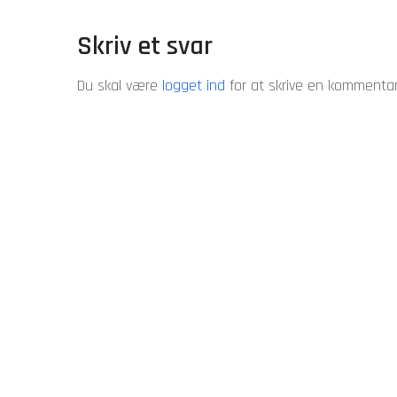
Skriv et svar
Du skal være
logget ind
for at skrive en kommentar