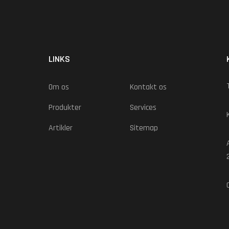
LINKS
Om os
Kontakt os
Produkter
Services
Artikler
Sitemap