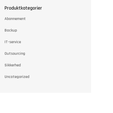
Produktkategorier
Abonnement
Backup
IT-service
Outsourcing
Sikkerhed
Uncategorized