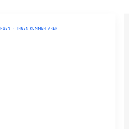
ANSEN
INGEN KOMMENTARER