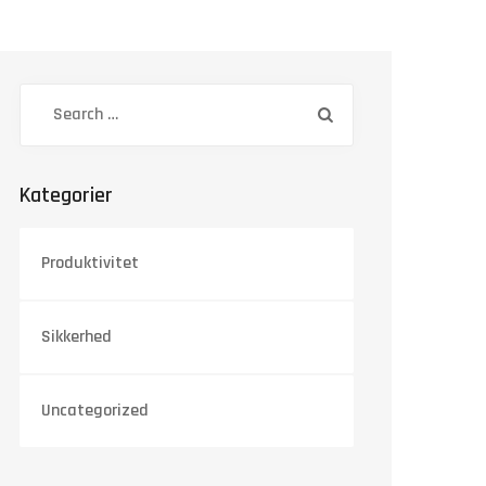
Kategorier
Produktivitet
Sikkerhed
Uncategorized