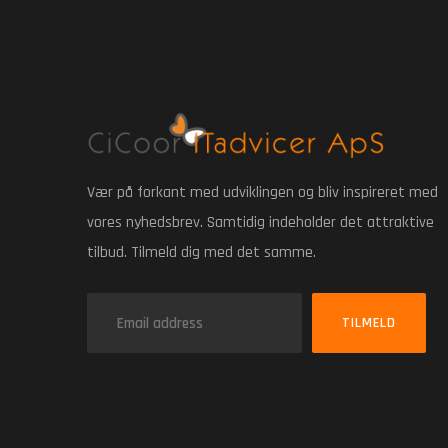
Vær på forkant med udviklingen og bliv inspireret med
vores nyhedsbrev. Samtidig indeholder det attraktive
tilbud. Tilmeld dig med det samme.
TILMELD