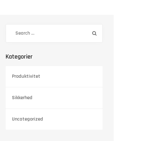
Kategorier
Produktivitet
Sikkerhed
Uncategorized