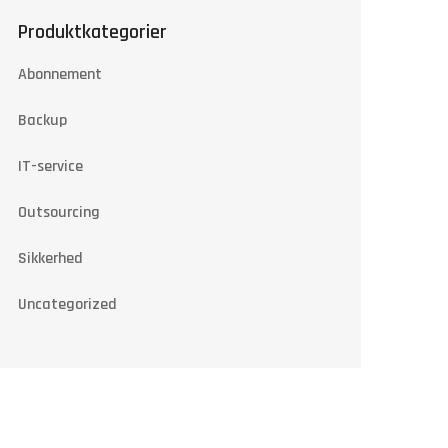
Produktkategorier
Abonnement
Backup
IT-service
Outsourcing
Sikkerhed
Uncategorized