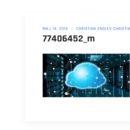
MAJ 14, 2019
CHRISTIAN ENGLEV CHRISTI
77406452_m