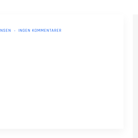
ANSEN
INGEN KOMMENTARER