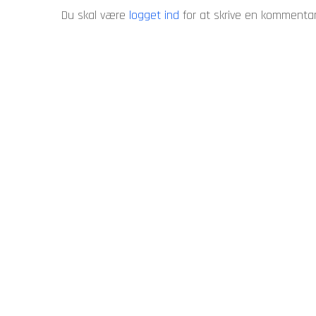
Du skal være
logget ind
for at skrive en kommentar