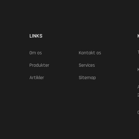
LINKS
Om os
Kontakt os
Produkter
Services
Artikler
Sitemap