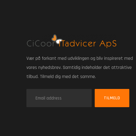
Vær på forkant med udviklingen og bliv inspireret med
vores nyhedsbrev. Samtidig indeholder det attraktive
tilbud. Tilmeld dig med det samme.
TILMELD