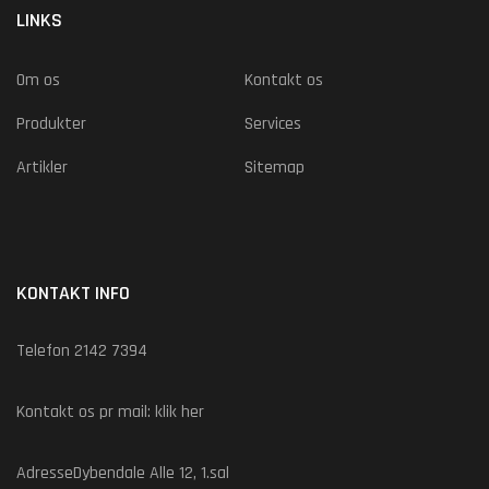
LINKS
Om os
Kontakt os
Produkter
Services
Artikler
Sitemap
KONTAKT INFO
Telefon 2142 7394
Kontakt os pr mail:
klik her
AdresseDybendale Alle 12, 1.sal