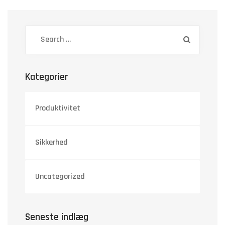
Kategorier
Produktivitet
Sikkerhed
Uncategorized
Seneste indlæg