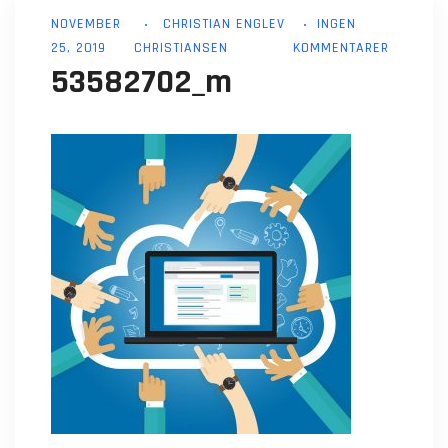
NOVEMBER
CHRISTIAN ENGLEV
INGEN
25, 2019
CHRISTIANSEN
KOMMENTARER
53582702_m