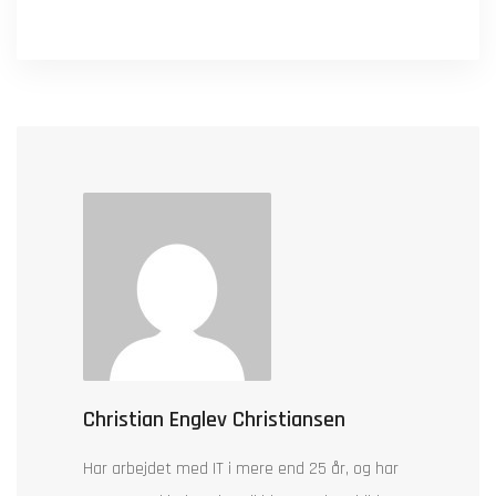
Christian Englev Christiansen
Har arbejdet med IT i mere end 25 år, og har