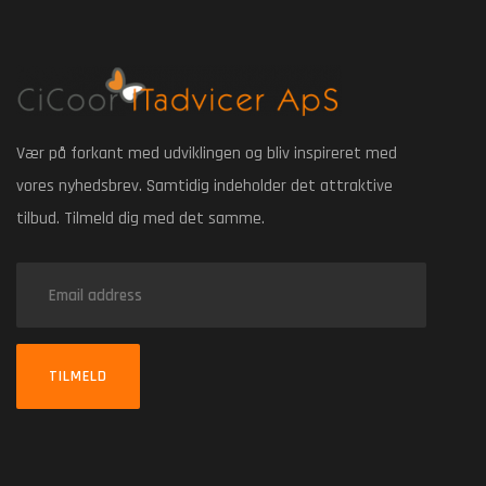
Vær på forkant med udviklingen og bliv inspireret med
vores nyhedsbrev. Samtidig indeholder det attraktive
tilbud. Tilmeld dig med det samme.
TILMELD