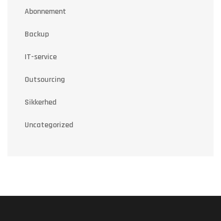
Abonnement
Backup
IT-service
Outsourcing
Sikkerhed
Uncategorized