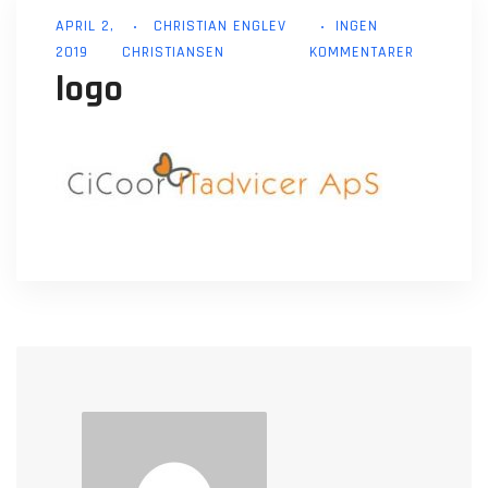
APRIL 2,
CHRISTIAN ENGLEV
INGEN
2019
CHRISTIANSEN
KOMMENTARER
logo