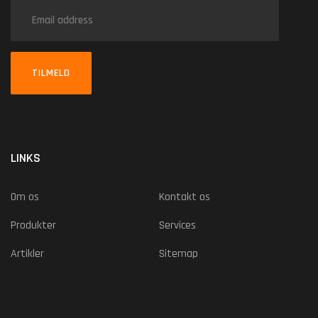
TILMELD
LINKS
Om os
Kontakt os
Produkter
Services
Artikler
Sitemap