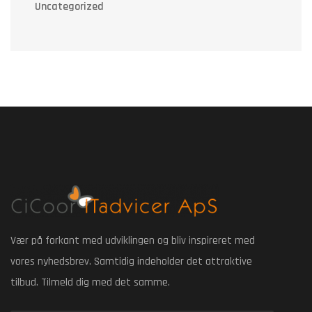
Uncategorized
Vær på forkant med udviklingen og bliv inspireret med
vores nyhedsbrev. Samtidig indeholder det attraktive
tilbud. Tilmeld dig med det samme.