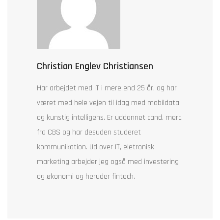
Christian Englev Christiansen
Har arbejdet med IT i mere end 25 år, og har
været med hele vejen til idag med mobildata
og kunstig intelligens. Er uddannet cand. merc.
fra CBS og har desuden studeret
kommunikation. Ud over IT, eletronisk
marketing arbejder jeg også med investering
og økonomi og heruder fintech.