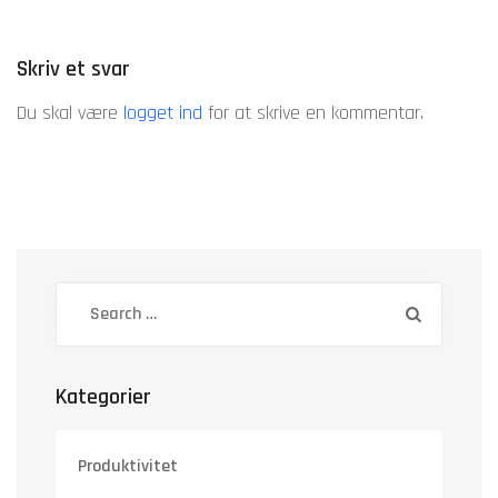
Skriv et svar
Du skal være
logget ind
for at skrive en kommentar.
Kategorier
Produktivitet