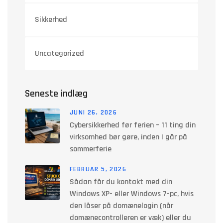
Sikkerhed
Uncategorized
Seneste indlæg
JUNI 26, 2026
Cybersikkerhed før ferien – 11 ting din
virksomhed bør gøre, inden I går på
sommerferie
FEBRUAR 5, 2026
Sådan får du kontakt med din
Windows XP- eller Windows 7-pc, hvis
den låser på domænelogin (når
domænecontrolleren er væk) eller du