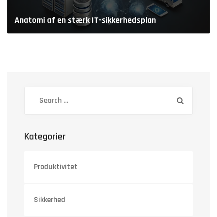
Anatomi af en stærk IT-sikkerhedsplan
Kategorier
Produktivitet
Sikkerhed