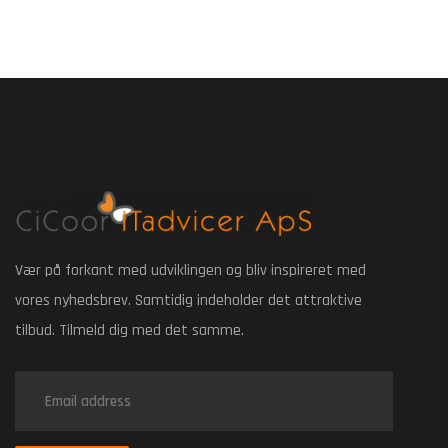
Vær på forkant med udviklingen og bliv inspireret med
vores nyhedsbrev. Samtidig indeholder det attraktive
tilbud. Tilmeld dig med det samme.