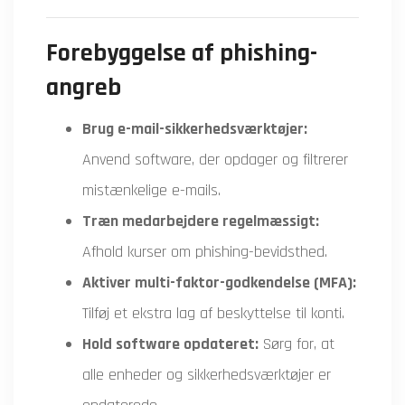
Forebyggelse af phishing-
angreb
Brug e-mail-sikkerhedsværktøjer:
Anvend software, der opdager og filtrerer
mistænkelige e-mails.
Træn medarbejdere regelmæssigt:
Afhold kurser om phishing-bevidsthed.
Aktiver multi-faktor-godkendelse (MFA):
Tilføj et ekstra lag af beskyttelse til konti.
Hold software opdateret:
Sørg for, at
alle enheder og sikkerhedsværktøjer er