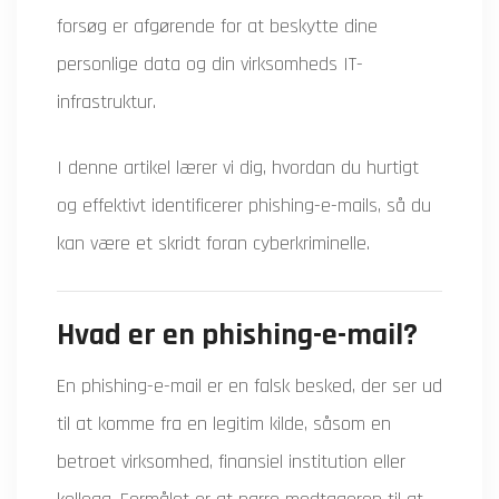
forsøg er afgørende for at beskytte dine
personlige data og din virksomheds IT-
infrastruktur.
I denne artikel lærer vi dig, hvordan du hurtigt
og effektivt identificerer phishing-e-mails, så du
kan være et skridt foran cyberkriminelle.
Hvad er en phishing-e-mail?
En phishing-e-mail er en falsk besked, der ser ud
til at komme fra en legitim kilde, såsom en
betroet virksomhed, finansiel institution eller