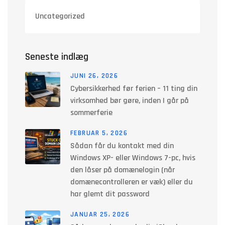
Uncategorized
Seneste indlæg
JUNI 26, 2026
Cybersikkerhed før ferien – 11 ting din
virksomhed bør gøre, inden I går på
sommerferie
FEBRUAR 5, 2026
Sådan får du kontakt med din
Windows XP- eller Windows 7-pc, hvis
den låser på domænelogin (når
domænecontrolleren er væk) eller du
har glemt dit password
JANUAR 25, 2026