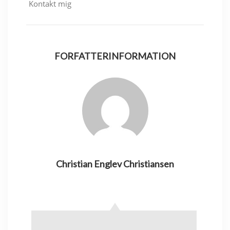
Kontakt mig
FORFATTERINFORMATION
Christian Englev Christiansen