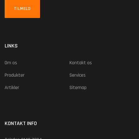
TILMELD
LINKS
Om os
Kontakt os
Produkter
Services
Artikler
Sitemap
KONTAKT INFO