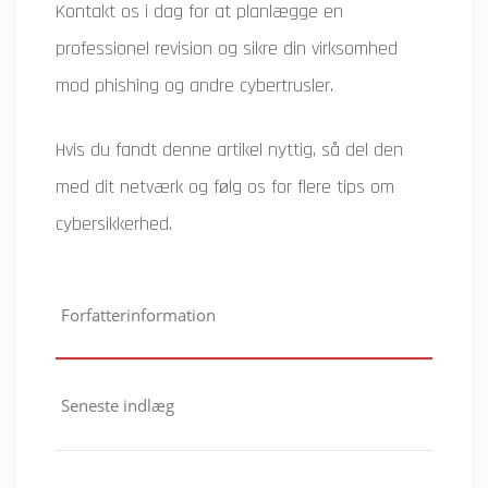
Kontakt os i dag for at planlægge en
professionel revision og sikre din virksomhed
mod phishing og andre cybertrusler.
Hvis du fandt denne artikel nyttig, så del den
med dit netværk og følg os for flere tips om
cybersikkerhed.
Forfatterinformation
Seneste indlæg