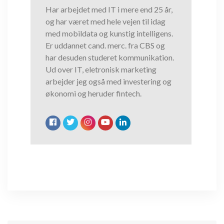
Har arbejdet med IT i mere end 25 år,
og har været med hele vejen til idag
med mobildata og kunstig intelligens.
Er uddannet cand. merc. fra CBS og
har desuden studeret kommunikation.
Ud over IT, eletronisk marketing
arbejder jeg også med investering og
økonomi og heruder fintech.