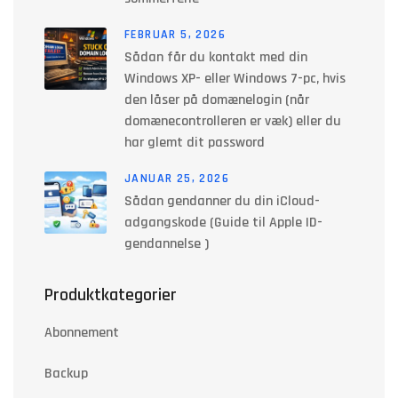
FEBRUAR 5, 2026
Sådan får du kontakt med din
Windows XP- eller Windows 7-pc, hvis
den låser på domænelogin (når
domænecontrolleren er væk) eller du
har glemt dit password
JANUAR 25, 2026
Sådan gendanner du din iCloud-
adgangskode (Guide til Apple ID-
gendannelse )
Produktkategorier
Abonnement
Backup