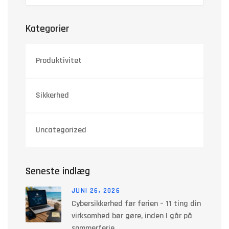
Kategorier
Produktivitet
Sikkerhed
Uncategorized
Seneste indlæg
JUNI 26, 2026
Cybersikkerhed før ferien – 11 ting din
virksomhed bør gøre, inden I går på
sommerferie