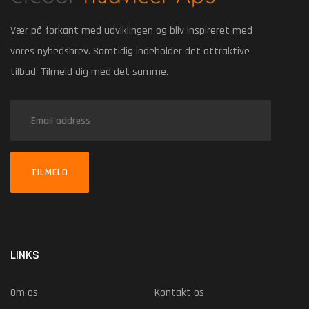
Vær på forkant med udviklingen og bliv inspireret med
vores nyhedsbrev. Samtidig indeholder det attraktive
tilbud. Tilmeld dig med det samme.
TILMELD
LINKS
Om os
Kontakt os