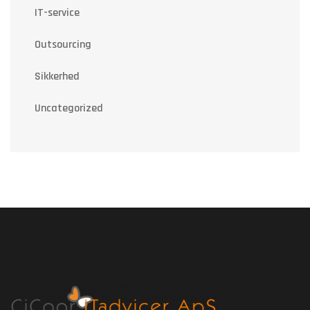
IT-service
Outsourcing
Sikkerhed
Uncategorized