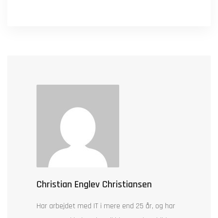
Christian Englev Christiansen
Har arbejdet med IT i mere end 25 år, og har