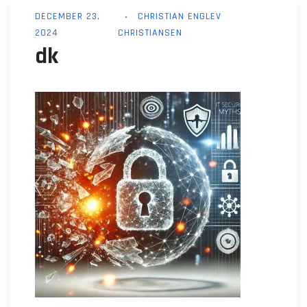
DECEMBER 23,
CHRISTIAN ENGLEV
2024
CHRISTIANSEN
dk